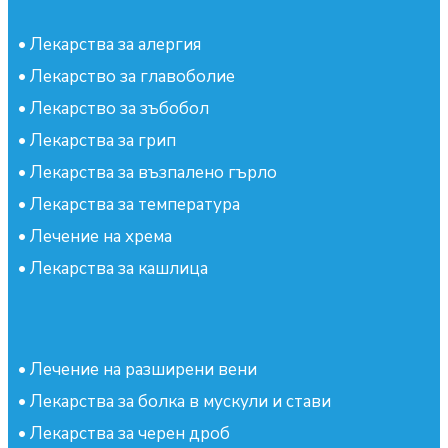
•
Лекарства за алергия
•
Лекарство за главоболие
•
Лекарство за зъбобол
•
Лекарства за грип
•
Лекарства за възпалено гърло
•
Лекарства за температура
•
Лечение на хрема
•
Лекарства за кашлица
•
Лечение на разширени вени
•
Лекарства за болка в мускули и стави
•
Лекарства за черен дроб