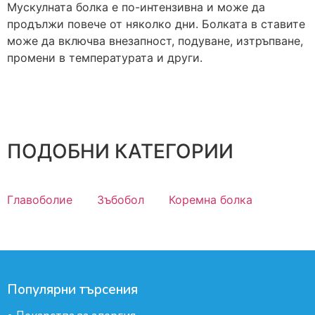
Мускулната болка е по-интензивна и може да
продължи повече от няколко дни. Болката в ставите
може да включва внезапност, подуване, изтръпване,
промени в температурата и други.
ПОДОБНИ КАТЕГОРИИ
Главоболие
Зъбобол
Коремна болка
Популярни търсения