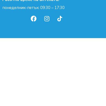
понеделник-петък: 09:30 – 17:30