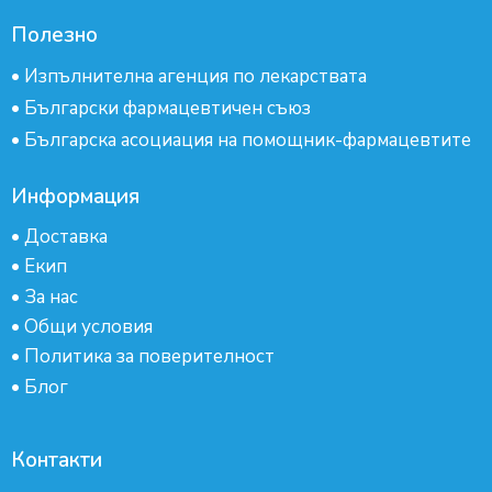
Полезно
•
Изпълнителна агенция по лекарствата
•
Български фармацевтичен съюз
•
Българска асоциация на помощник-фармацевтите
Информация
•
Доставка
•
Екип
•
За нас
•
Общи условия
•
Политика за поверителност
•
Блог
Контакти