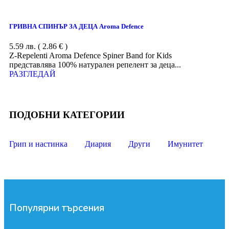
ГРИВНА СПИНЪР ЗА ДЕЦА Aroma Defence
5.59
лв.
( 2.86 € )
Z-Repelenti Aroma Defence Spiner Band for Kids
представлява 100% натурален репелент за деца...
РАЗГЛЕДАЙ
ПОДОБНИ КАТЕГОРИИ
Грип и настинка
Диария
Други
Имунитет
Популярни търсения