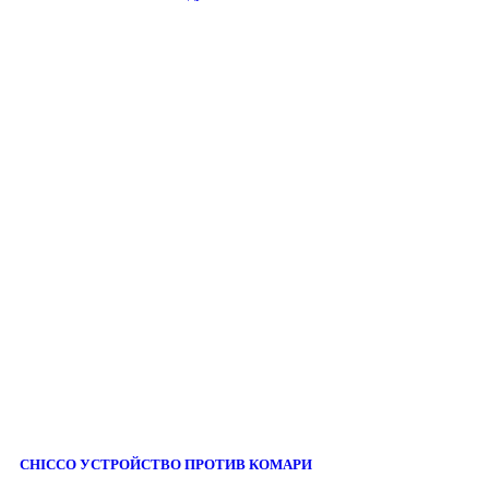
CHICCO УСТРОЙСТВО ПРОТИВ КОМАРИ