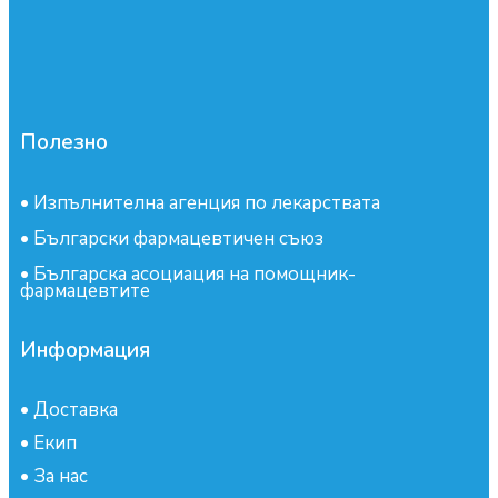
Полезно
•
Изпълнителна агенция по лекарствата
•
Български фармацевтичен съюз
•
Българска асоциация на помощник-
фармацевтите
Информация
•
Доставка
•
Екип
•
За нас