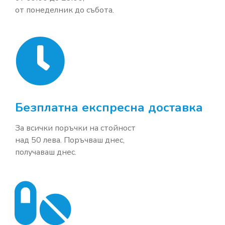
от понеделник до събота.
Безплатна експресна доставка
За всички поръчки на стойност
над 50 лева. Поръчваш днес,
получаваш днес.