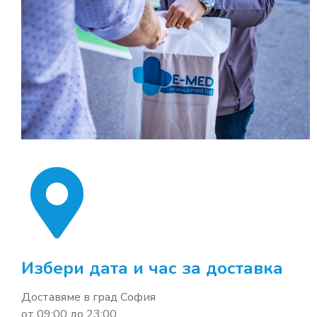
Избери дата и час за доставка
Доставяме в град София
от 09:00 до 23:00,