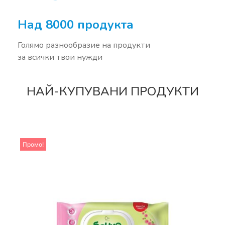
Над 8000 продукта
Голямо разнообразие на продукти
за всички твои нужди
НАЙ-КУПУВАНИ ПРОДУКТИ
Промо!