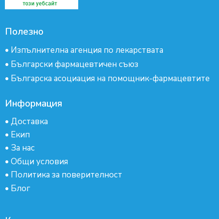
Полезно
•
Изпълнителна агенция по лекарствата
•
Български фармацевтичен съюз
•
Българска асоциация на помощник-фармацевтите
Информация
•
Доставка
•
Екип
•
За нас
•
Общи условия
•
Политика за поверителност
•
Блог