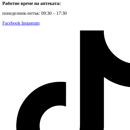
Работно време на аптеката:
понеделник-петък: 09:30 – 17:30
Facebook
Instagram