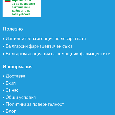
Полезно
•
Изпълнителна агенция по лекарствата
•
Български фармацевтичен съюз
•
Българска асоциация на помощник-фармацевтите
Информация
•
Доставка
•
Екип
•
За нас
•
Общи условия
•
Политика за поверителност
•
Блог