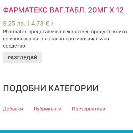
ФАРМАТЕКС ВАГ.ТАБЛ. 20МГ Х 12
9.25
лв.
( 4.73 € )
Pharmatex представлява лекарствен продукт, които
се използва като локално противозачатъчно
средство.
РАЗГЛЕДАЙ
ПОДОБНИ КАТЕГОРИИ
Добавки
Лубриканти
Презервативи