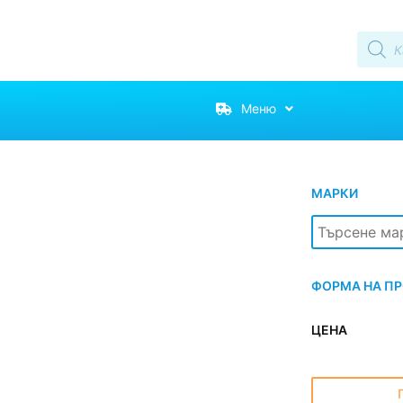
Меню
МАРКИ
ФОРМА НА П
ЦЕНА