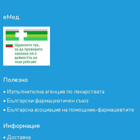
еМед
Полезно
•
Изпълнителна агенция по лекарствата
•
Български фармацевтичен съюз
•
Българска асоциация на помощник-фармацевтите
Информация
•
Доставка