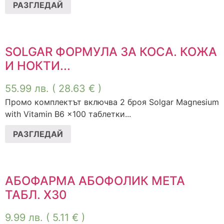
РАЗГЛЕДАЙ
SOLGAR ФОРМУЛА ЗА КОСА. КОЖА
И НОКТИ...
55.99
лв.
( 28.63 € )
Промо комплектът включва 2 броя Solgar Magnesium
with Vitamin B6 x100 таблетки...
РАЗГЛЕДАЙ
АБОФАРМА АБОФОЛИК МЕТА
ТАБЛ. Х30
9.99
лв.
( 5.11 € )