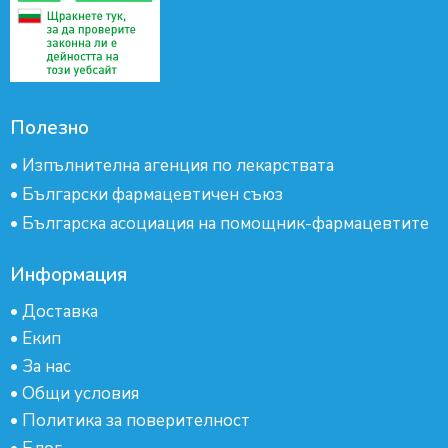
Полезно
•
Изпълнителна агенция по лекарствата
•
Български фармацевтичен съюз
•
Българска асоциация на помощник-фармацевтите
Информация
•
Доставка
•
Екип
•
За нас
•
Общи условия
•
Политика за поверителност