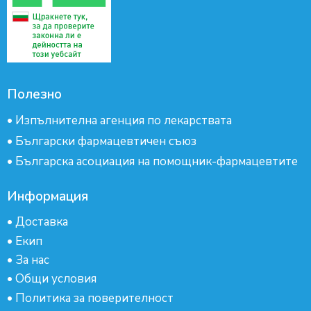
Полезно
•
Изпълнителна агенция по лекарствата
•
Български фармацевтичен съюз
•
Българска асоциация на помощник-фармацевтите
Информация
•
Доставка
•
Екип
•
За нас
•
Общи условия
•
Политика за поверителност