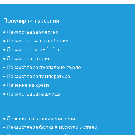
Популярни търсения
•
Лекарства за алергия
•
Лекарство за главоболие
•
Лекарство за зъбобол
•
Лекарства за грип
•
Лекарства за възпалено гърло
•
Лекарства за температура
•
Лечение на хрема
•
Лекарства за кашлица
•
Лечение на разширени вени
•
Лекарства за болка в мускули и стави