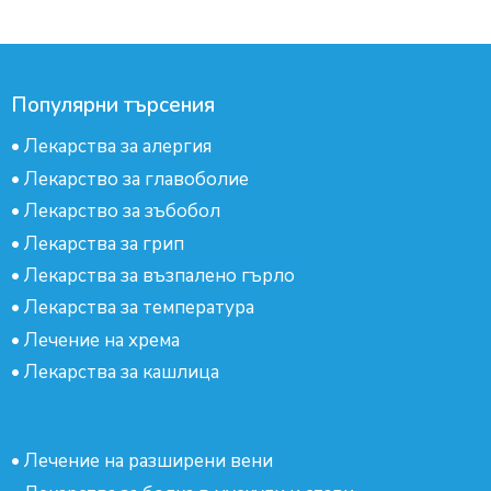
Популярни търсения
•
Лекарства за алергия
•
Лекарство за главоболие
•
Лекарство за зъбобол
•
Лекарства за грип
•
Лекарства за възпалено гърло
•
Лекарства за температура
•
Лечение на хрема
•
Лекарства за кашлица
•
Лечение на разширени вени