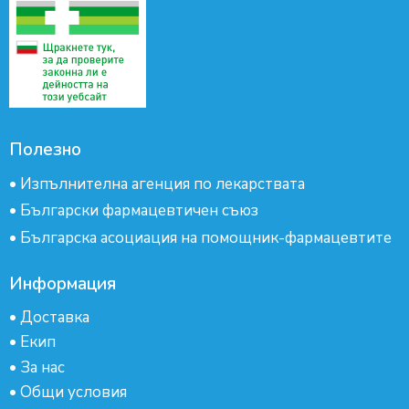
Полезно
•
Изпълнителна агенция по лекарствата
•
Български фармацевтичен съюз
•
Българска асоциация на помощник-фармацевтите
Информация
•
Доставка
•
Екип
•
За нас
•
Общи условия