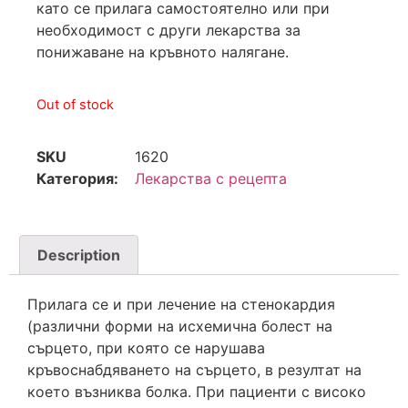
като се прилага самостоятелно или при
необходимост с други лекарства за
понижаване на кръвното налягане.
Out of stock
SKU
1620
Категория:
Лекарства с рецепта
Description
Прилага се и при лечение на стенокардия
(различни форми на исхемична болест на
сърцето, при която се нарушава
кръвоснабдяването на сърцето, в резултат на
което възниква болка. При пациенти с високо