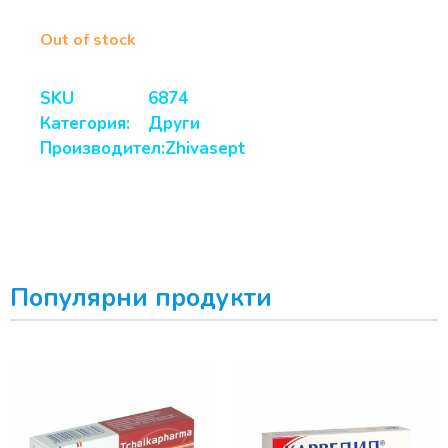
Out of stock
SKU
6874
Категория:
Други
Производител:
Zhivasept
Популярни продукти