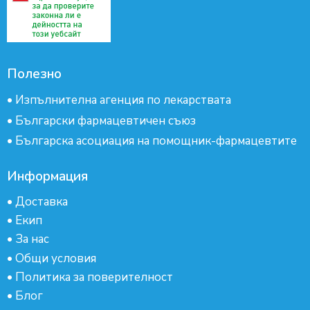
Полезно
•
Изпълнителна агенция по лекарствата
•
Български фармацевтичен съюз
•
Българска асоциация на помощник-фармацевтите
Информация
•
Доставка
•
Екип
•
За нас
•
Общи условия
•
Политика за поверителност
•
Блог