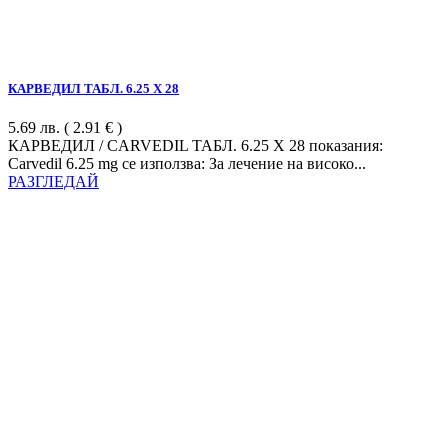
КАРВЕДИЛ ТАБЛ. 6.25 Х 28
5.69
лв.
( 2.91 € )
КАРВЕДИЛ / CARVEDIL ТАБЛ. 6.25 Х 28 показания:
Carvedil 6.25 mg се използва: За лечение на високо...
РАЗГЛЕДАЙ