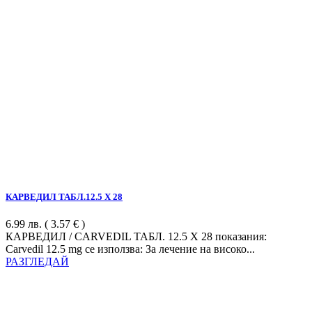
КАРВЕДИЛ ТАБЛ.12.5 Х 28
6.99
лв.
( 3.57 € )
КАРВЕДИЛ / CARVEDIL ТАБЛ. 12.5 Х 28 показания:
Carvedil 12.5 mg се използва: За лечение на високо...
РАЗГЛЕДАЙ