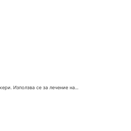
ри. Използва се за лечение на...