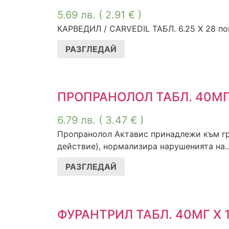
5.69
лв.
( 2.91 € )
КАРВЕДИЛ / CARVEDIL ТАБЛ. 6.25 Х 28 пока
РАЗГЛЕДАЙ
ПРОПРАНОЛОЛ ТАБЛ. 40МГ 
6.79
лв.
( 3.47 € )
Пропранолол Актавис принадлежи към гру
действие), нормализира нарушенията на..
РАЗГЛЕДАЙ
ФУРАНТРИЛ ТАБЛ. 40МГ Х 