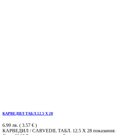
КАРВЕДИЛ ТАБЛ.12.5 Х 28
6.99
лв.
( 3.57 € )
КАРВЕДИЛ / CARVEDIL ТАБЛ. 12.5 Х 28 показания: