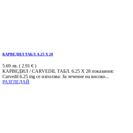
КАРВЕДИЛ ТАБЛ. 6.25 Х 28
5.69
лв.
( 2.91 € )
КАРВЕДИЛ / CARVEDIL ТАБЛ. 6.25 Х 28 показания:
Carvedil 6.25 mg се използва: За лечение на високо...
РАЗГЛЕДАЙ