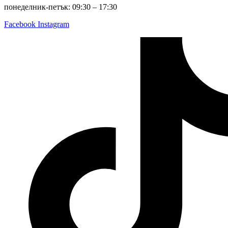
понеделник-петък: 09:30 – 17:30
Facebook
Instagram