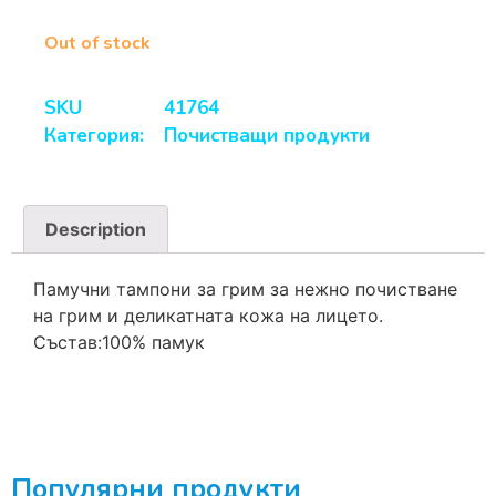
Out of stock
SKU
41764
Категория:
Почистващи продукти
Description
Памучни тампони за грим за нежно почистване
на грим и деликатната кожа на лицето.
Състав:100% памук
Популярни продукти