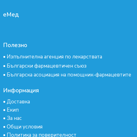
еМед
Полезно
•
Изпълнителна агенция по лекарствата
•
Български фармацевтичен съюз
•
Българска асоциация на помощник-фармацевтите
Информация
•
Доставка
•
Екип
•
За нас
•
Общи условия
•
Политика за поверителност