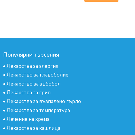
Популярни търсения
•
Лекарства за алергия
•
Лекарство за главоболие
•
Лекарство за зъбобол
•
Лекарства за грип
•
Лекарства за възпалено гърло
•
Лекарства за температура
•
Лечение на хрема
•
Лекарства за кашлица