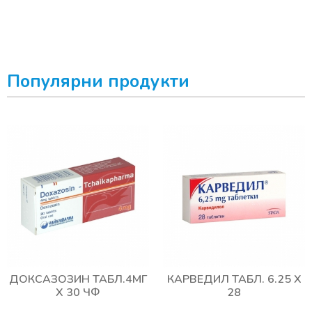
Популярни продукти
ДОКСАЗОЗИН ТАБЛ.4МГ
КАРВЕДИЛ ТАБЛ. 6.25 Х
Х 30 ЧФ
28