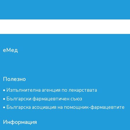
еМед
Полезно
•
Изпълнителна агенция по лекарствата
•
Български фармацевтичен съюз
•
Българска асоциация на помощник-фармацевтите
Информация