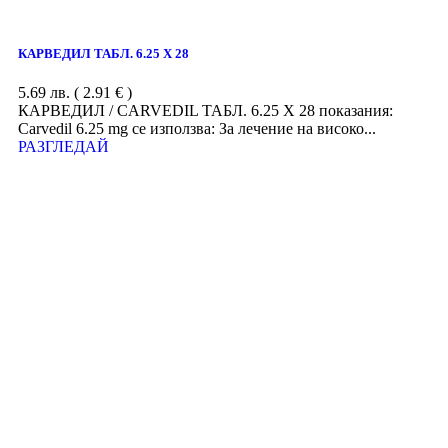
КАРВЕДИЛ ТАБЛ. 6.25 Х 28
5.69
лв.
( 2.91 € )
КАРВЕДИЛ / CARVEDIL ТАБЛ. 6.25 Х 28 показания:
Carvedil 6.25 mg се използва: За лечение на високо...
РАЗГЛЕДАЙ