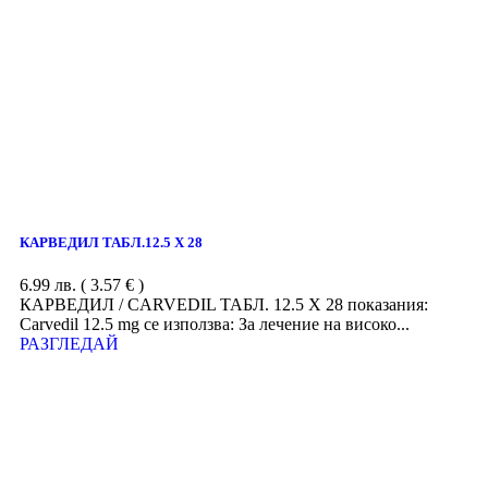
КАРВЕДИЛ ТАБЛ.12.5 Х 28
6.99
лв.
( 3.57 € )
КАРВЕДИЛ / CARVEDIL ТАБЛ. 12.5 Х 28 показания:
Carvedil 12.5 mg се използва: За лечение на високо...
РАЗГЛЕДАЙ