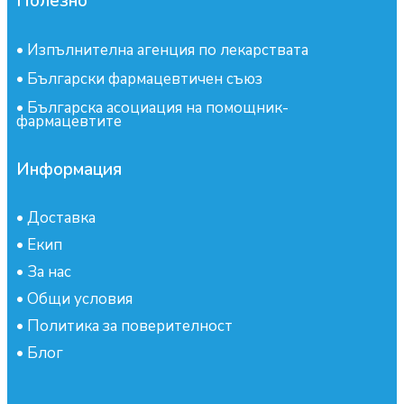
Полезно
•
Изпълнителна агенция по лекарствата
•
Български фармацевтичен съюз
•
Българска асоциация на помощник-
фармацевтите
Информация
•
Доставка
•
Екип
•
За нас
•
Общи условия
•
Политика за поверителност
•
Блог