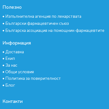
Полезно
•
Изпълнителна агенция по лекарствата
•
Български фармацевтичен съюз
•
Българска асоциация на помощник-фармацевтите
Информация
•
Доставка
•
Екип
•
За нас
•
Общи условия
•
Политика за поверителност
•
Блог
Контакти