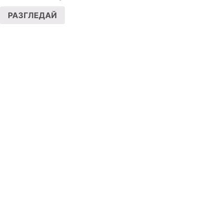
РАЗГЛЕДАЙ