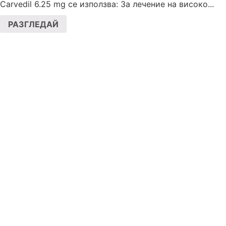
Carvedil 6.25 mg се използва: За лечение на високо...
РАЗГЛЕДАЙ