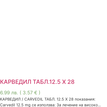
КАРВЕДИЛ ТАБЛ.12.5 Х 28
6.99
лв.
( 3.57 € )
КАРВЕДИЛ / CARVEDIL ТАБЛ. 12.5 Х 28 показания:
Carvedil 12.5 mg се използва: За лечение на високо...