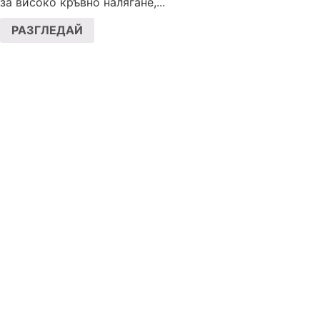
за високо кръвно налягане,...
РАЗГЛЕДАЙ