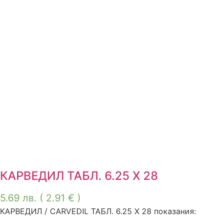
КАРВЕДИЛ ТАБЛ. 6.25 Х 28
5.69
лв.
( 2.91 € )
КАРВЕДИЛ / CARVEDIL ТАБЛ. 6.25 Х 28 показания: