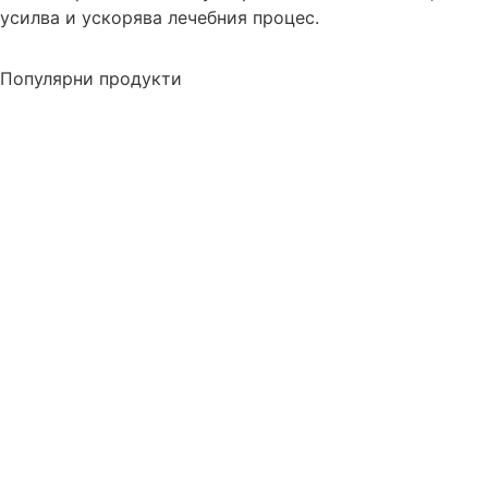
усилва и ускорява лечебния процес.
Популярни продукти