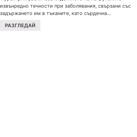
извънредно течности при заболявания, свързани със
задържането им в тъканите, като сърдечна...
РАЗГЛЕДАЙ