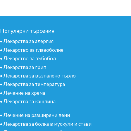
Популярни търсения
•
Лекарства за алергия
•
Лекарство за главоболие
•
Лекарство за зъбобол
•
Лекарства за грип
•
Лекарства за възпалено гърло
•
Лекарства за температура
•
Лечение на хрема
•
Лекарства за кашлица
•
Лечение на разширени вени
•
Лекарства за болка в мускули и стави