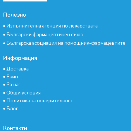
Полезно
•
Изпълнителна агенция по лекарствата
•
Български фармацевтичен съюз
•
Българска асоциация на помощник-фармацевтите
Информация
•
Доставка
•
Екип
•
За нас
•
Общи условия
•
Политика за поверителност
•
Блог
Контакти