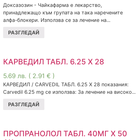
Доксазозин - Чайкафарма е лекарство,
принадлежащо към групата на така наречените
алфа-блокери. Използва се за лечение на...
РАЗГЛЕДАЙ
КАРВЕДИЛ ТАБЛ. 6.25 Х 28
5.69
лв.
( 2.91 € )
КАРВЕДИЛ / CARVEDIL ТАБЛ. 6.25 Х 28 показания:
Carvedil 6.25 mg се използва: За лечение на високо...
РАЗГЛЕДАЙ
ПРОПРАНОЛОЛ ТАБЛ. 40МГ Х 50