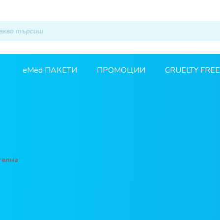
eMed ПАКЕТИ
ПРОМОЦИИ
CRUELTY FREE
телна