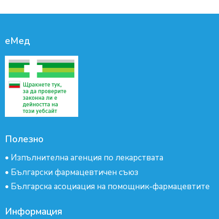
еМед
Полезно
•
Изпълнителна агенция по лекарствата
•
Български фармацевтичен съюз
•
Българска асоциация на помощник-фармацевтите
Информация