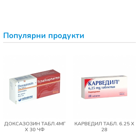
Популярни продукти
ДОКСАЗОЗИН ТАБЛ.4МГ
КАРВЕДИЛ ТАБЛ. 6.25 Х
Х 30 ЧФ
28