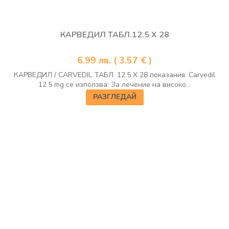
КАРВЕДИЛ ТАБЛ.12.5 Х 28
6.99
лв.
( 3.57 € )
КАРВЕДИЛ / CARVEDIL ТАБЛ. 12.5 Х 28 показания: Carvedil
12.5 mg се използва: За лечение на високо...
РАЗГЛЕДАЙ