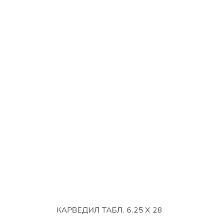
КАРВЕДИЛ ТАБЛ. 6.25 Х 28