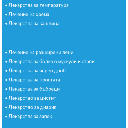
•
Лекарства за температура
•
Лечение на хрема
•
Лекарства за кашлица
•
Лечение на разширени вени
•
Лекарства за болка в мускули и стави
•
Лекарства за черен дроб
•
Лекарства за простата
•
Лекарства за бъбреци
•
Лекарство за цистит
•
Лекарство за диария
•
Лекарства за запек