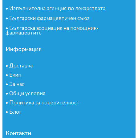
•
Изпълнителна агенция по лекарствата
•
Български фармацевтичен съюз
•
Българска асоциация на помощник-
фармацевтите
Информация
•
Доставка
•
Екип
•
За нас
•
Общи условия
•
Политика за поверителност
•
Блог
Контакти