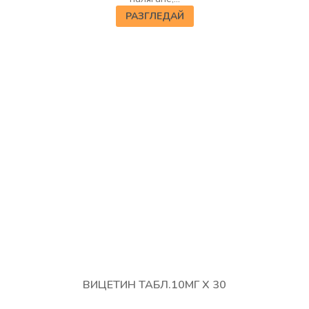
РАЗГЛЕДАЙ
ВИЦЕТИН ТАБЛ.10МГ Х 30