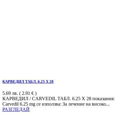
КАРВЕДИЛ ТАБЛ. 6.25 Х 28
5.69
лв.
( 2.91 € )
КАРВЕДИЛ / CARVEDIL ТАБЛ. 6.25 Х 28 показания:
Carvedil 6.25 mg се използва: За лечение на високо...
РАЗГЛЕДАЙ