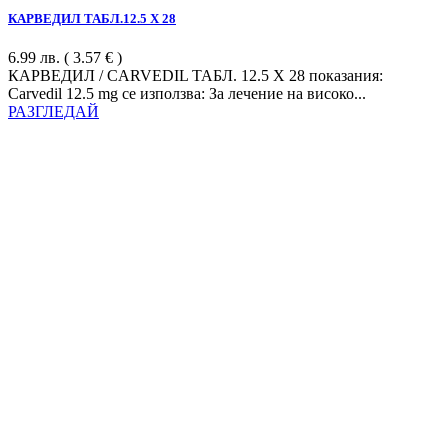
КАРВЕДИЛ ТАБЛ.12.5 Х 28
6.99
лв.
( 3.57 € )
КАРВЕДИЛ / CARVEDIL ТАБЛ. 12.5 Х 28 показания:
Carvedil 12.5 mg се използва: За лечение на високо...
РАЗГЛЕДАЙ