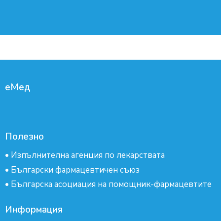
еМед
Полезно
•
Изпълнителна агенция по лекарствата
•
Български фармацевтичен съюз
•
Българска асоциация на помощник-фармацевтите
Информация