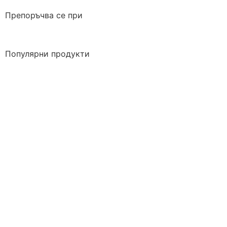
Препоръчва се при
Популярни продукти