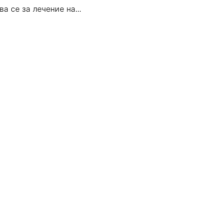
 се за лечение на...