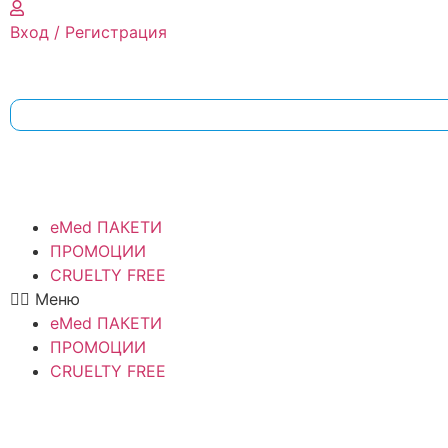
Вход / Регистрация
eMed ПАКЕТИ
ПРОМОЦИИ
CRUELTY FREE
Меню
eMed ПАКЕТИ
ПРОМОЦИИ
CRUELTY FREE