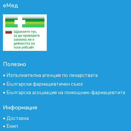
еМед
Полезно
•
Изпълнителна агенция по лекарствата
•
Български фармацевтичен съюз
•
Българска асоциация на помощник-фармацевтите
Информация
•
Доставка
•
Екип