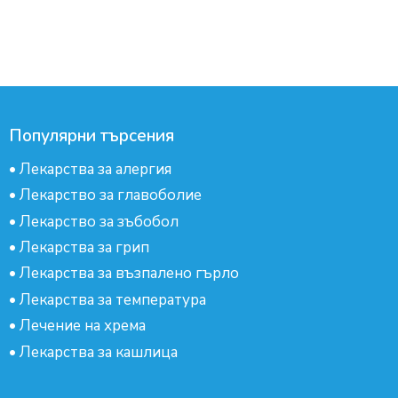
Популярни търсения
•
Лекарства за алергия
•
Лекарство за главоболие
•
Лекарство за зъбобол
•
Лекарства за грип
•
Лекарства за възпалено гърло
•
Лекарства за температура
•
Лечение на хрема
•
Лекарства за кашлица