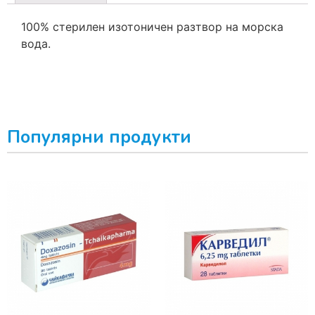
100% стерилен изотоничен разтвор на морска
вода.
Популярни продукти