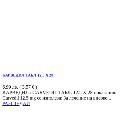
КАРВЕДИЛ ТАБЛ.12.5 Х 28
6.99
лв.
( 3.57 € )
КАРВЕДИЛ / CARVEDIL ТАБЛ. 12.5 Х 28 показания:
Carvedil 12.5 mg се използва: За лечение на високо...
РАЗГЛЕДАЙ