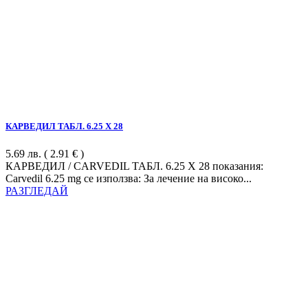
КАРВЕДИЛ ТАБЛ. 6.25 Х 28
5.69
лв.
( 2.91 € )
КАРВЕДИЛ / CARVEDIL ТАБЛ. 6.25 Х 28 показания:
Carvedil 6.25 mg се използва: За лечение на високо...
РАЗГЛЕДАЙ