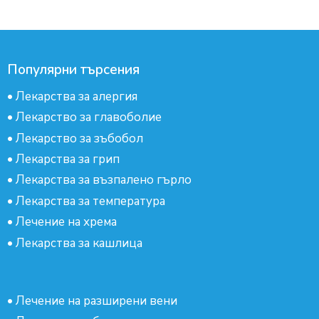
Популярни търсения
•
Лекарства за алергия
•
Лекарство за главоболие
•
Лекарство за зъбобол
•
Лекарства за грип
•
Лекарства за възпалено гърло
•
Лекарства за температура
•
Лечение на хрема
•
Лекарства за кашлица
•
Лечение на разширени вени