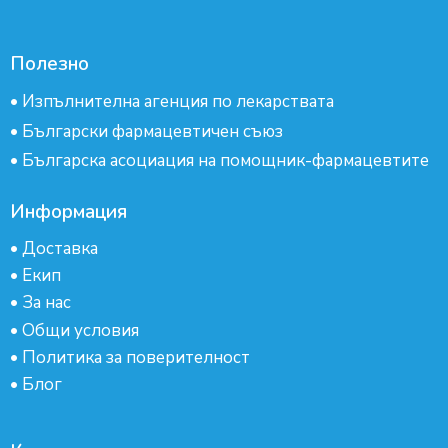
Полезно
•
Изпълнителна агенция по лекарствата
•
Български фармацевтичен съюз
•
Българска асоциация на помощник-фармацевтите
Информация
•
Доставка
•
Екип
•
За нас
•
Общи условия
•
Политика за поверителност
•
Блог