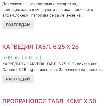
Доксазозин - Чайкафарма е лекарство,
принадлежащо към групата на така наречените
алфа-блокери. Използва се за лечение на...
РАЗГЛЕДАЙ
КАРВЕДИЛ ТАБЛ. 6.25 Х 28
5.69
лв.
( 2.91 € )
КАРВЕДИЛ / CARVEDIL ТАБЛ. 6.25 Х 28 показания:
Carvedil 6.25 mg се използва: За лечение на високо...
РАЗГЛЕДАЙ
ПРОПРАНОЛОЛ ТАБЛ. 40МГ Х 50