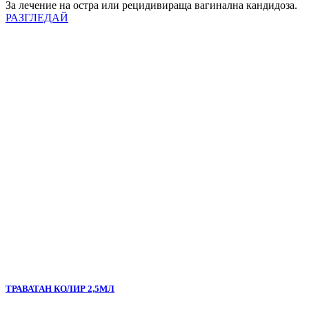
За лечение на остра или рецидивираща вагинална кандидоза.
РАЗГЛЕДАЙ
ТРАВАТАН КОЛИР 2,5МЛ