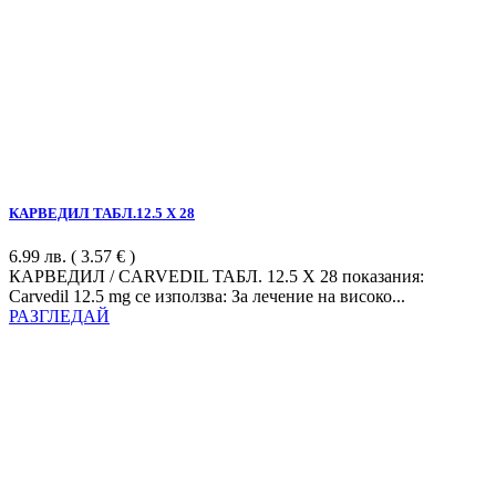
КАРВЕДИЛ ТАБЛ.12.5 Х 28
6.99
лв.
( 3.57 € )
КАРВЕДИЛ / CARVEDIL ТАБЛ. 12.5 Х 28 показания:
Carvedil 12.5 mg се използва: За лечение на високо...
РАЗГЛЕДАЙ