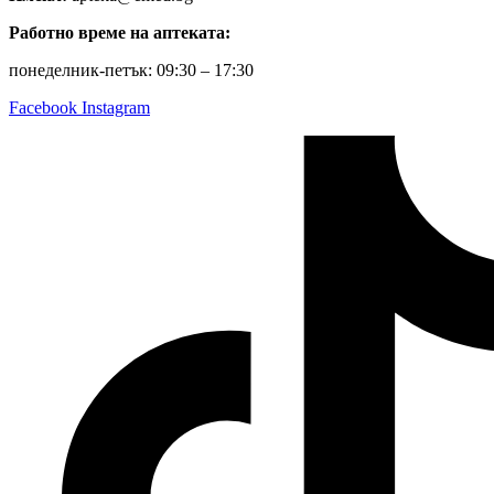
Работно време на аптеката:
понеделник-петък: 09:30 – 17:30
Facebook
Instagram