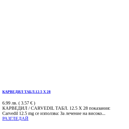
КАРВЕДИЛ ТАБЛ.12.5 Х 28
6.99
лв.
( 3.57 € )
КАРВЕДИЛ / CARVEDIL ТАБЛ. 12.5 Х 28 показания:
Carvedil 12.5 mg се използва: За лечение на високо...
РАЗГЛЕДАЙ