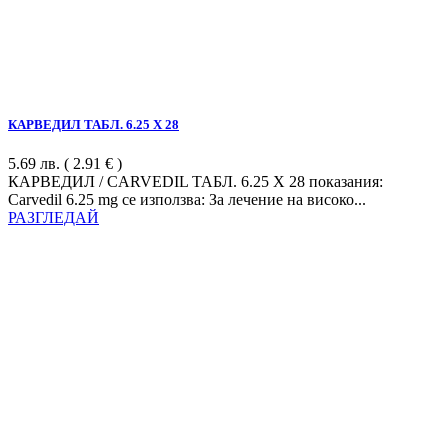
КАРВЕДИЛ ТАБЛ. 6.25 Х 28
5.69
лв.
( 2.91 € )
КАРВЕДИЛ / CARVEDIL ТАБЛ. 6.25 Х 28 показания:
Carvedil 6.25 mg се използва: За лечение на високо...
РАЗГЛЕДАЙ