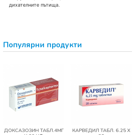
дихателните пътища.
Популярни продукти
ДОКСАЗОЗИН ТАБЛ.4МГ
КАРВЕДИЛ ТАБЛ. 6.25 Х