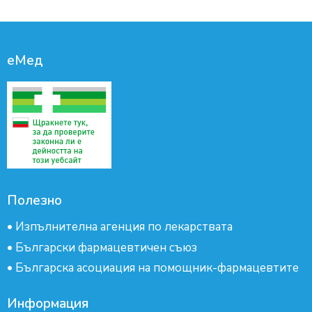
еМед
Полезно
•
Изпълнителна агенция по лекарствата
•
Български фармацевтичен съюз
•
Българска асоциация на помощник-фармацевтите
Информация