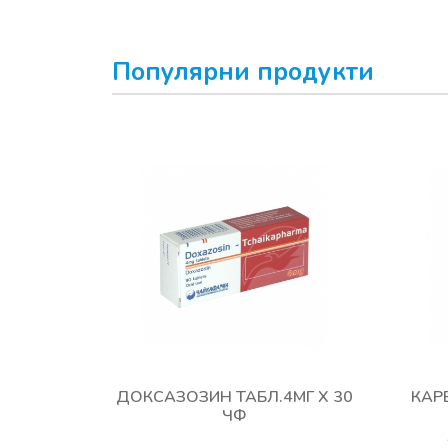
Популярни продукти
ДОКСАЗОЗИН ТАБЛ.4МГ Х 30
КАРВ
ЧФ