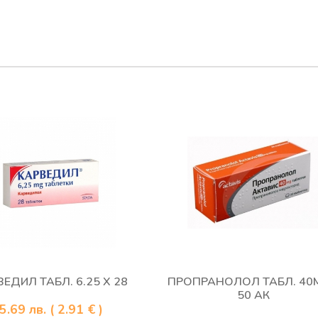
ЕДИЛ ТАБЛ. 6.25 Х 28
ПРОПРАНОЛОЛ ТАБЛ. 40М
50 АК
5.69
лв.
( 2.91 € )