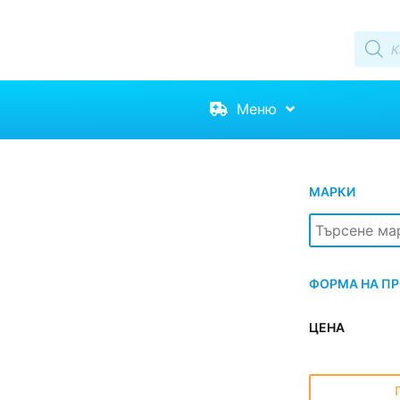
Меню
МАРКИ
ФОРМА НА П
ЦЕНА