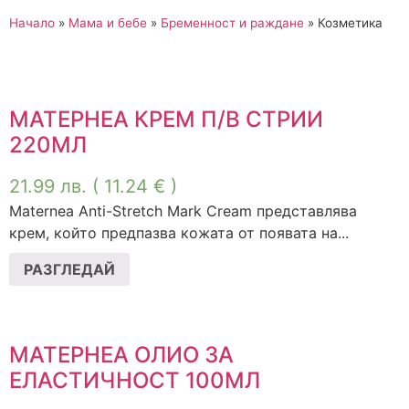
Начало
»
Мама и бебе
»
Бременност и раждане
»
Козметика
МАТЕРНЕА КРЕМ П/В СТРИИ
220МЛ
21.99
лв.
( 11.24 € )
Maternea Anti-Stretch Mark Cream представлява
крем, който предпазва кожата от появата на...
РАЗГЛЕДАЙ
МАТЕРНЕА ОЛИО ЗА
ЕЛАСТИЧНОСТ 100МЛ