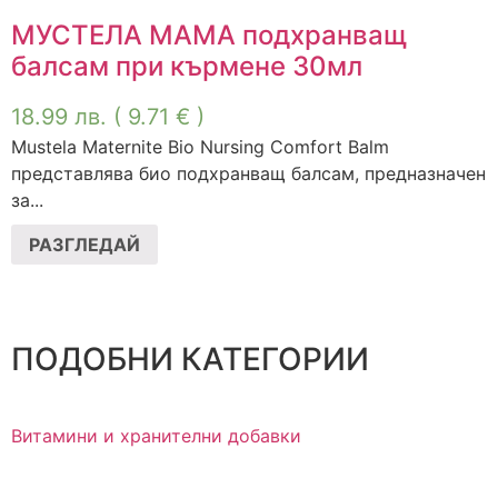
МУСТЕЛА МАМА подхранващ
балсам при кърмене 30мл
18.99
лв.
( 9.71 € )
Mustela Maternite Bio Nursing Comfort Balm
представлява био подхранващ балсам, предназначен
за...
РАЗГЛЕДАЙ
ПОДОБНИ КАТЕГОРИИ
Витамини и хранителни добавки