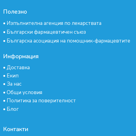
Полезно
•
Изпълнителна агенция по лекарствата
•
Български фармацевтичен съюз
•
Българска асоциация на помощник-фармацевтите
Информация
•
Доставка
•
Екип
•
За нас
•
Общи условия
•
Политика за поверителност
•
Блог
Контакти