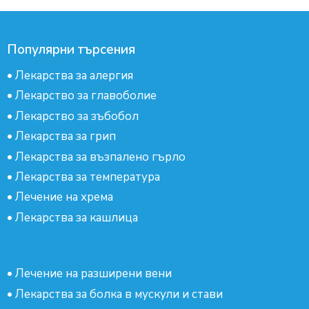
Популярни търсения
•
Лекарства за алергия
•
Лекарство за главоболие
•
Лекарство за зъбобол
•
Лекарства за грип
•
Лекарства за възпалено гърло
•
Лекарства за температура
•
Лечение на хрема
•
Лекарства за кашлица
•
Лечение на разширени вени
•
Лекарства за болка в мускули и стави