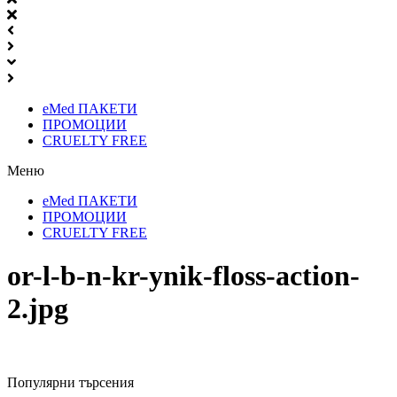
eMed ПАКЕТИ
ПРОМОЦИИ
CRUELTY FREE
Меню
eMed ПАКЕТИ
ПРОМОЦИИ
CRUELTY FREE
or-l-b-n-kr-ynik-floss-action-
2.jpg
Популярни търсения