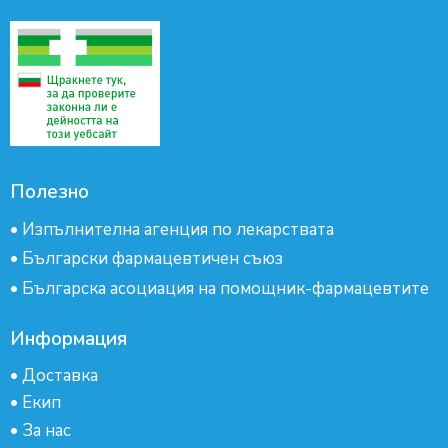
Полезно
•
Изпълнителна агенция по лекарствата
•
Български фармацевтичен съюз
•
Българска асоциация на помощник-фармацевтите
Информация
•
Доставка
•
Екип
•
За нас