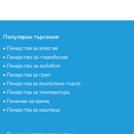
Популярни търсения
•
Лекарства за алергия
•
Лекарство за главоболие
•
Лекарство за зъбобол
•
Лекарства за грип
•
Лекарства за възпалено гърло
•
Лекарства за температура
•
Лечение на хрема
•
Лекарства за кашлица