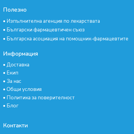
Полезно
•
Изпълнителна агенция по лекарствата
•
Български фармацевтичен съюз
•
Българска асоциация на помощник-фармацевтите
Информация
•
Доставка
•
Екип
•
За нас
•
Общи условия
•
Политика за поверителност
•
Блог
Контакти