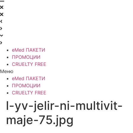
eMed ПАКЕТИ
ПРОМОЦИИ
CRUELTY FREE
Меню
eMed ПАКЕТИ
ПРОМОЦИИ
CRUELTY FREE
l-yv-jelir-ni-multivit-
maje-75.jpg