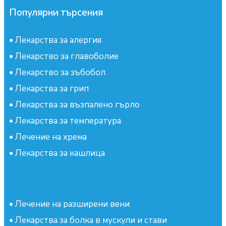
Популярни търсения
•
Лекарства за алергия
•
Лекарство за главоболие
•
Лекарство за зъбобол
•
Лекарства за грип
•
Лекарства за възпалено гърло
•
Лекарства за температура
•
Лечение на хрема
•
Лекарства за кашлица
•
Лечение на разширени вени
•
Лекарства за болка в мускули и стави