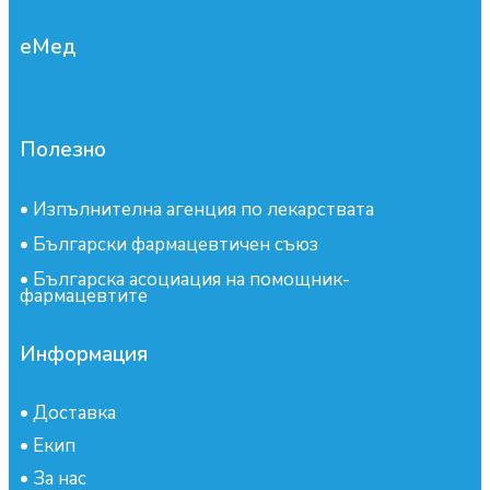
еМед
Полезно
•
Изпълнителна агенция по лекарствата
•
Български фармацевтичен съюз
•
Българска асоциация на помощник-
фармацевтите
Информация
•
Доставка
•
Екип
•
За нас