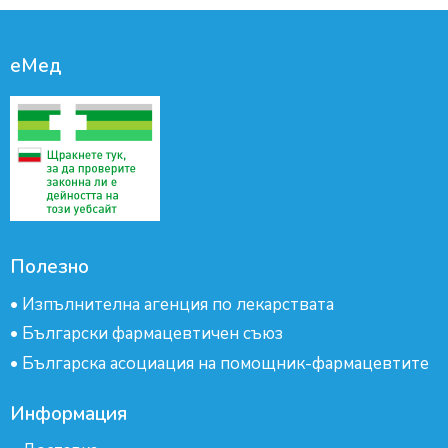
еМед
Полезно
•
Изпълнителна агенция по лекарствата
•
Български фармацевтичен съюз
•
Българска асоциация на помощник-фармацевтите
Информация