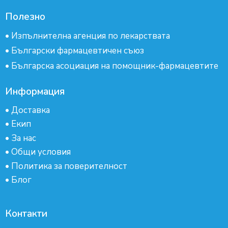
Полезно
•
Изпълнителна агенция по лекарствата
•
Български фармацевтичен съюз
•
Българска асоциация на помощник-фармацевтите
Информация
•
Доставка
•
Екип
•
За нас
•
Общи условия
•
Политика за поверителност
•
Блог
Контакти